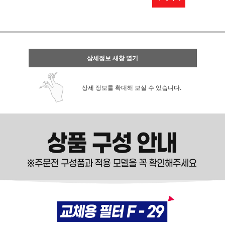
상세정보 새창 열기
상세 정보를 확대해 보실 수 있습니다.