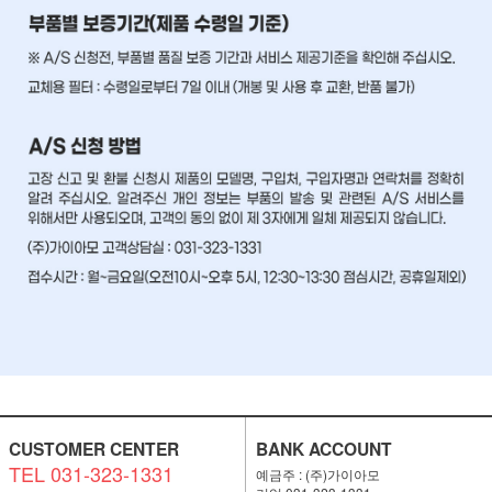
CUSTOMER CENTER
BANK ACCOUNT
TEL 031-323-1331
예금주 : (주)가이아모