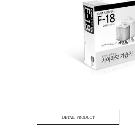
DETAIL PRODUCT