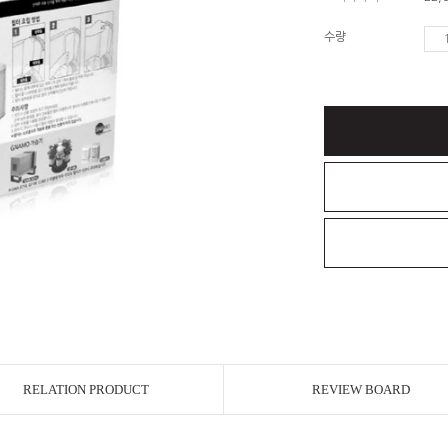
수량
RELATION PRODUCT
REVIEW BOARD