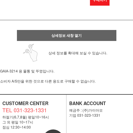
상세정보 새창 열기
상세 정보를 확대해 보실 수 있습니다.
GAIA-3214 용 물통 및 뚜껑입니다.
소비자 A/S만을 위한 것으로 다른 용도로 구매할 수 없습니다.
CUSTOMER CENTER
BANK ACCOUNT
TEL 031-323-1331
예금주 : (주)가이아모
기업 031-323-1331
하절기(6,7,8월) 평일10~16시
그 외 평일 10~17시
점심 12:30~14:00