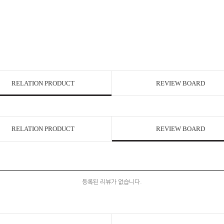
RELATION PRODUCT
REVIEW BOARD
RELATION PRODUCT
REVIEW BOARD
등록된 리뷰가 없습니다.