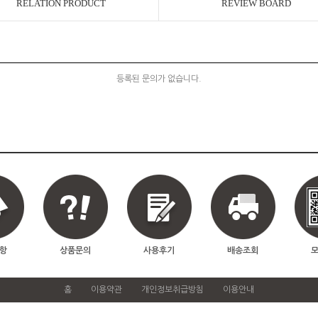
RELATION PRODUCT
REVIEW BOARD
등록된 문의가 없습니다.
항
상품문의
사용후기
배송조회
홈
이용약관
개인정보취급방침
이용안내