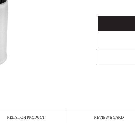
RELATION PRODUCT
REVIEW BOARD