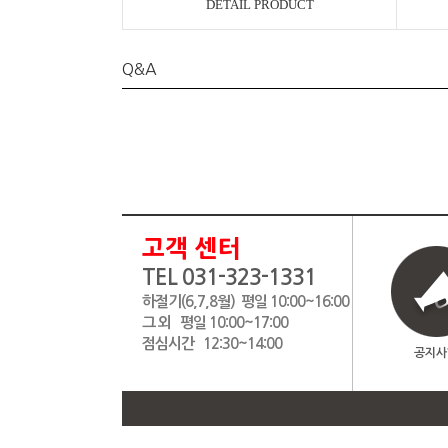
DETAIL PRODUCT
Q&A
고객 센터
TEL 031-323-1331
하절기(6,7,8월) 평일 10:00~16:00
그 외 평일 10:00~17:00
점심시간 12:30~14:00
공지사