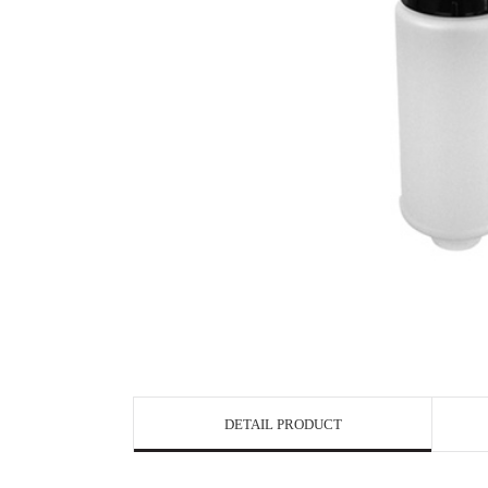
DETAIL PRODUCT