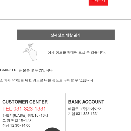
상세정보 새창 열기
상세 정보를 확대해 보실 수 있습니다.
GAIA-5118 용 물통 및 뚜껑입니다.
소비자 A/S만을 위한 것으로 다른 용도로 구매할 수 없습니다.
CUSTOMER CENTER
BANK ACCOUNT
TEL 031-323-1331
예금주 : (주)가이아모
기업 031-323-1331
하절기(6,7,8월) 평일10~16시
그 외 평일 10~17시
점심 12:30~14:00