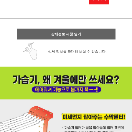
상세정보 새창 열기
상세 정보를 확대해 보실 수 있습니다.