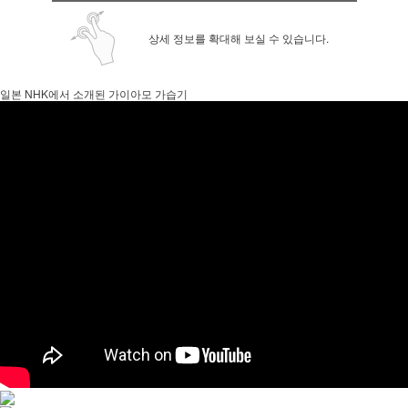
상세 정보를 확대해 보실 수 있습니다.
일본 NHK에서 소개된 가이아모 가습기