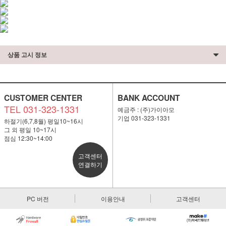
상품 고시 정보
CUSTOMER CENTER
BANK ACCOUNT
TEL 031-323-1331
예금주 : (주)가이아모
기업 031-323-1331
하절기(6,7,8월) 평일10~16시
그 외 평일 10~17시
점심 12:30~14:00
고객센터
연결하기
PC 버전
이용안내
고객센터