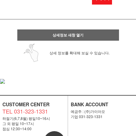
상세정보 새창 열기
상세 정보를 확대해 보실 수 있습니다.
CUSTOMER CENTER
BANK ACCOUNT
TEL 031-323-1331
예금주 : (주)가이아모
기업 031-323-1331
하절기(6,7,8월) 평일10~16시
그 외 평일 10~17시
점심 12:30~14:00