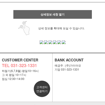
상세정보 새창 열기
상세 정보를 확대해 보실 수 있습니다.
CUSTOMER CENTER
BANK ACCOUNT
TEL 031-323-1331
예금주 : (주)가이아모
기업 031-323-1331
하절기(6,7,8월) 평일10~16시
그 외 평일 10~17시
점심 12:30~14:00
고객센터
연결하기