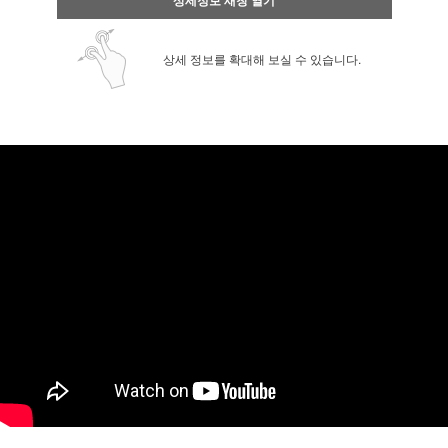
상세정보 새창 열기
상세 정보를 확대해 보실 수 있습니다.