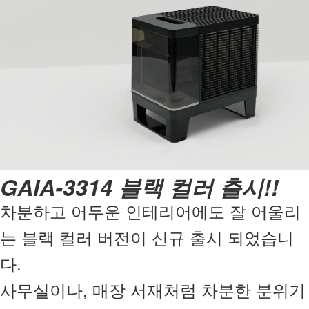
GAIA-3314 블랙 컬러 출시!!
차분하고 어두운 인테리어에도 잘 어울리
는 블랙 컬러 버전이 신규 출시 되었습니
다.
사무실이나, 매장 서재처럼 차분한 분위기