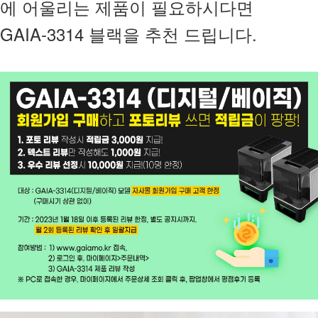
에 어울리는 제품이 필요하시다면
GAIA-3314 블랙을 추천 드립니다.