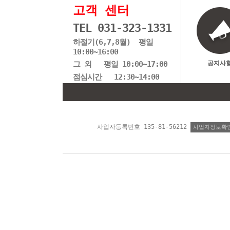
고객 센터
TEL 031-323-1331
하절기(6,7,8월) 평일
10:00~16:00
그 외 평일 10:00~17:00
공지사
점심시간 12:30~14:00
사업자등록번호 135-81-56212
사업자정보확