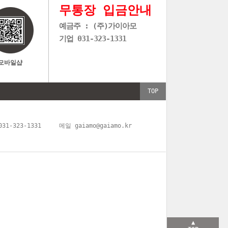
무통장 입금안내
예금주 : (주)가이아모
기업 031-323-1331
모바일샵
TOP
1-323-1331
메일
gaiamo@gaiamo.kr
▲