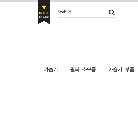
SEARCH
가습기
필터 소모품
가습기 부품