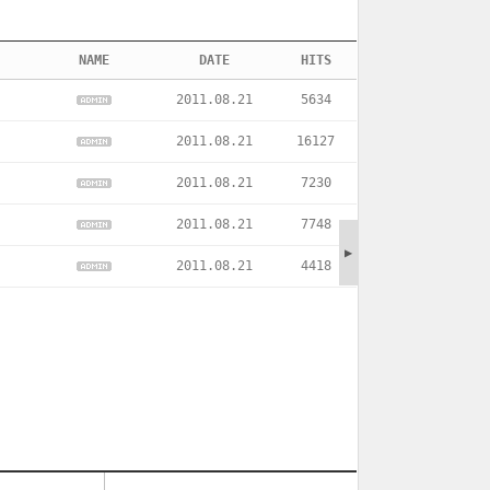
NAME
DATE
HITS
2011.08.21
5634
2011.08.21
16127
2011.08.21
7230
2011.08.21
7748
▶
2011.08.21
4418